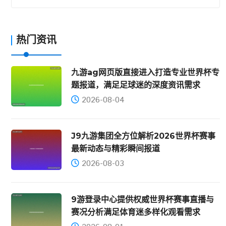
热门资讯
九游ag网页版直接进入打造专业世界杯专
题报道，满足足球迷的深度资讯需求
2026-08-04
J9九游集团全方位解析2026世界杯赛事
最新动态与精彩瞬间报道
2026-08-03
9游登录中心提供权威世界杯赛事直播与
赛况分析满足体育迷多样化观看需求