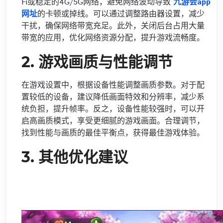
Fi或稳定的4G/5G网络，避免网络波动导致
九游会app
网址
的卡顿或掉线。可以通过调整路由器设置，减少
干扰，确保网络带宽充足。此外，关闭后台占用大量
带宽的应用，优化网络资源分配，提升游戏流畅度。
2. 游戏画质与性能调节
在游戏设置中，根据设备性能调整画质参数。对于配
置较低的设备，建议降低画面特效和分辨率，减少系
统负担，提升帧率。反之，设备性能较强时，可以开
启高画质模式，享受更细腻的游戏画面。合理调节，
找到性能与画质的最佳平衡点，获得最佳游戏体验。
3. 其他优化建议