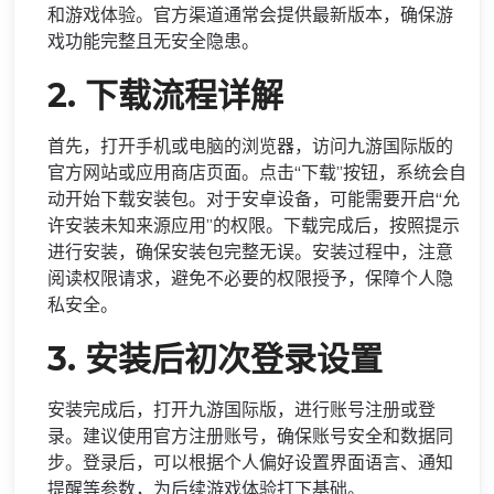
和游戏体验。官方渠道通常会提供最新版本，确保游
戏功能完整且无安全隐患。
2. 下载流程详解
首先，打开手机或电脑的浏览器，访问九游国际版的
官方网站或应用商店页面。点击“下载”按钮，系统会自
动开始下载安装包。对于安卓设备，可能需要开启“允
许安装未知来源应用”的权限。下载完成后，按照提示
进行安装，确保安装包完整无误。安装过程中，注意
阅读权限请求，避免不必要的权限授予，保障个人隐
私安全。
3. 安装后初次登录设置
安装完成后，打开九游国际版，进行账号注册或登
录。建议使用官方注册账号，确保账号安全和数据同
步。登录后，可以根据个人偏好设置界面语言、通知
提醒等参数，为后续游戏体验打下基础。